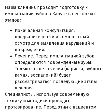
Наша клиника проводит подготовку к
имплантации зубов в Калуге в несколько
этапов:
Изначальная консультация,
предварительный и комплексный
осмотр для выявления нарушений и
повреждений.
Лечение. Перед имплантацией зубов
определяются поврежденные зубы.
Только после лечения (кариеса, зубного
камня, воспалений) будет
рассматриваться последующие этапы
лечения.
Специалисты, используя современную
технику и методики проводят
протезирование. Перед этим с пациентом