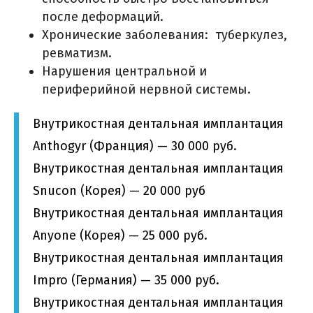
после деформаций.
Хронические заболевания: туберкулез,
ревматизм.
Нарушения центральной и
периферийной нервной системы.
Внутрикостная дентальная имплантация
Anthogyr (Франция) — 30 000 руб.
Внутрикостная дентальная имплантация
Snucon (Корея) — 20 000 руб
Внутрикостная дентальная имплантация
Anyone (Корея) — 25 000 руб.
Внутрикостная дентальная имплантация
Impro (Германия) — 35 000 руб.
Внутрикостная дентальная имплантация