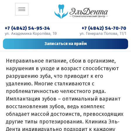
+7 (4842) 54-95-34
+7 (4842) 54-70-70
ул. Академика Королёва, 19
ул. Генерала Попова, 11/1
Записаться на приём
Неправильное питание, сбои в организме,
нарушения в уходе и возраст способствуют
разрушению зуба, что приводит к его
удалению. Многие сталкиваются с
проблематичностью челюстного ряда.
Имплантация зубов – оптимальный вариант
восстановления зубов, ведь комплекс
обладает массой достоинств, превосходящих
другие типы протезирования. Клиника Эль-
Дента индивидуально подходит к каждому