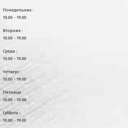
Понедельник :
10.00 - 19.00
Вторник :
10.00 - 19.00
Среда :
10.00 - 19.00
Четверг :
10.00 - 19.00
Пятница :
10.00 - 19.00
Суббота :
10.00 - 19.00