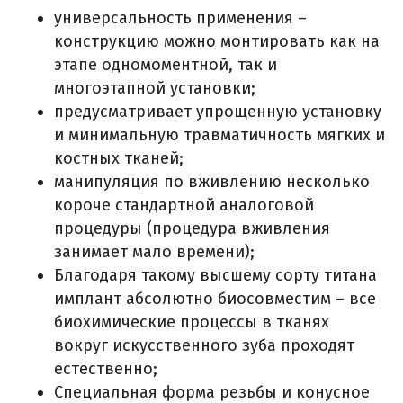
универсальность применения –
конструкцию можно монтировать как на
этапе одномоментной, так и
многоэтапной установки;
предусматривает упрощенную установку
и минимальную травматичность мягких и
костных тканей;
манипуляция по вживлению несколько
короче стандартной аналоговой
процедуры (процедура вживления
занимает мало времени);
Благодаря такому высшему сорту титана
имплант абсолютно биосовместим – все
биохимические процессы в тканях
вокруг искусственного зуба проходят
естественно;
Специальная форма резьбы и конусное