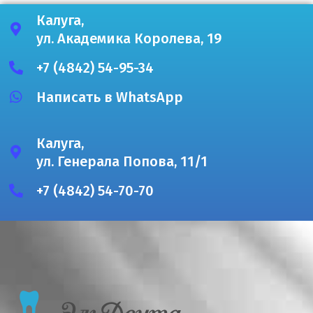
Калуга,
ул. Академика Королева, 19
+7 (4842) 54-95-34
Написать в WhatsApp
Калуга,
ул. Генерала Попова, 11/1
+7 (4842) 54-70-70