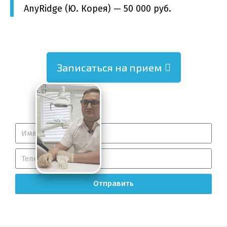
AnyRidge (Ю. Корея) — 50 000 руб.
Записаться на прием
Отправить