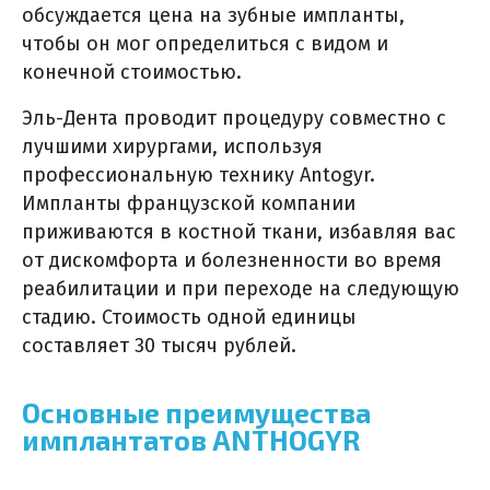
обсуждается цена на зубные импланты,
чтобы он мог определиться с видом и
конечной стоимостью.
Эль-Дента проводит процедуру совместно с
лучшими хирургами, используя
профессиональную технику Antogyr.
Импланты французской компании
приживаются в костной ткани, избавляя вас
от дискомфорта и болезненности во время
реабилитации и при переходе на следующую
стадию. Стоимость одной единицы
составляет 30 тысяч рублей.
Основные преимущества
имплантатов ANTHOGYR