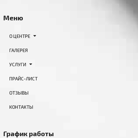
Меню
О ЦЕНТРЕ
ГАЛЕРЕЯ
УСЛУГИ
ПРАЙС-ЛИСТ
ОТЗЫВЫ
КОНТАКТЫ
График работы