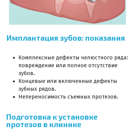
Имплантация зубов: показания
Комплексные дефекты челюстного ряда:
повреждение или полное отсутствие
зубов.
Концевые или включенные дефекты
зубных рядов.
Непереносимость съемных протезов.
Подготовка к установке
протезов в клинике