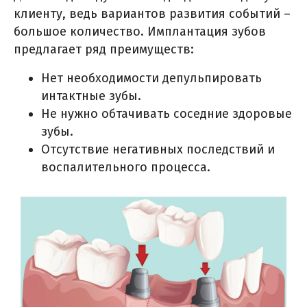
клиенту, ведь вариантов развития событий –
большое количество. Имплантация зубов
предлагает ряд преимуществ:
Нет необходимости депульпировать
интактные зубы.
Не нужно обтачивать соседние здоровые
зубы.
Отсутствие негативных последствий и
воспалительного процесса.